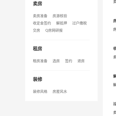
卖房
卖房准备
房源核验
收定金签约
解抵押
过户缴税
交房
Q房网研报
租房
租房准备
选房
签约
退房
装修
装修风格
房屋风水