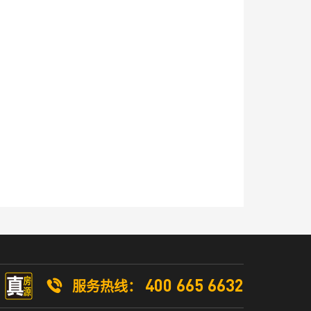
400 665 6632
服务热线：
