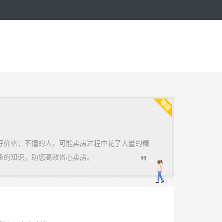
好价格；不懂的人，可能卖房过程中花了大量的精
备的知识，助您高效省心卖房。