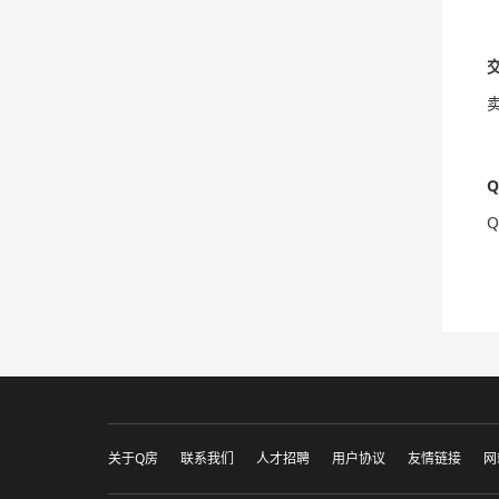
关于Q房
联系我们
人才招聘
用户协议
友情链接
网