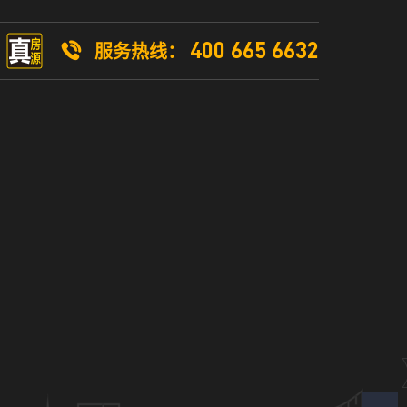
400 665 6632
服务热线：
