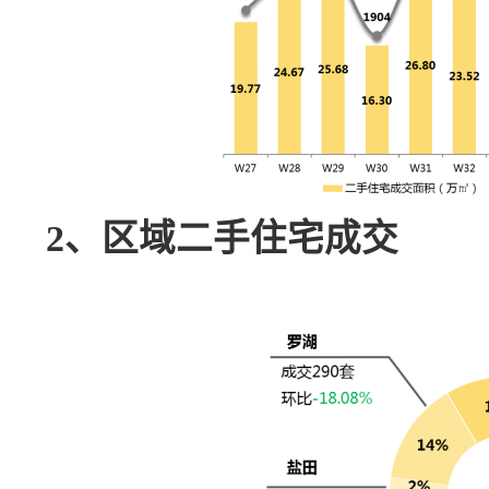
2、区域二手住宅成交