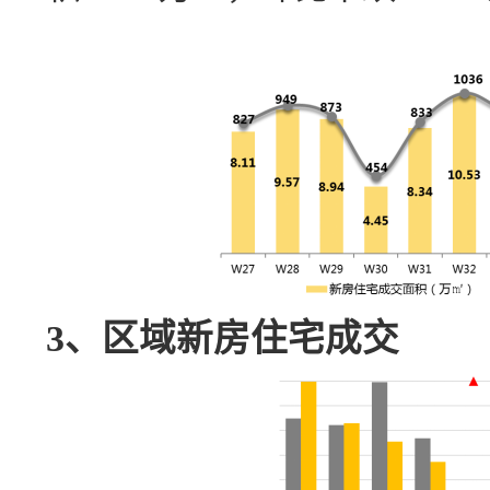
3、区域新房住宅成交