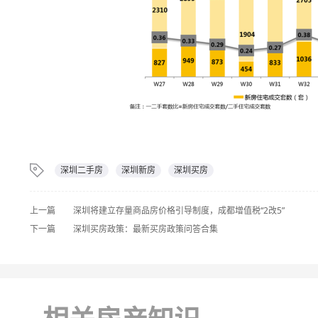
深圳二手房
深圳新房
深圳买房
上一篇
深圳将建立存量商品房价格引导制度，成都增值税“2改5”
下一篇
深圳买房政策：最新买房政策问答合集