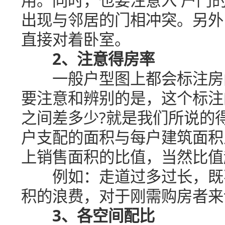
出现与邻居的门相冲突。另外
直接对着卧室。
2、注意得房率
一般户型图上都会标注房间
要注意和辨别的是，这个标注
之间差多少?就是我们所说的
户支配的面积与每户建筑面积
上销售面积的比值，当然比值
例如：走道过多过长，既不
积的浪费，对于刚需购房者来
3、各空间配比