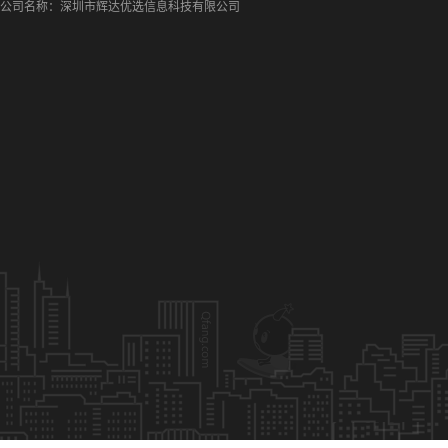
公司名称：深圳市辉达优选信息科技有限公司