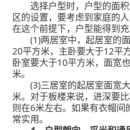
选择户型时，户型的面积大
区的设置，要考虑到家庭的人
在这个前提下，户型能得到充
(1)两居室中，起居室的面宽
20平方米，主卧要大于12平
卧室要大于10平方米，面宽
米。
(3)三居室的起居室面宽大
米。对于板楼来说，进深要比较
则在6米左右。如果有衣帽间
常实用。