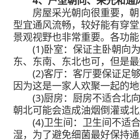
4、户型朝向、采光和通
房屋采光朝向很重要，朝向
型宜通风流畅，较好能有穿堂
景观视野也非常重要。各功能
(1)卧室：保证主卧朝向为
东、东南、东北也可，但是最
(2)客厅：客厅要保证足够
因为这是一家人欢聚一起的地
(3)厨房：厨房不适合北向
朝北可能会造成油烟倒灌或北
(4)卫生间：卫生间不适合
湿，为了避免细菌最好保持通