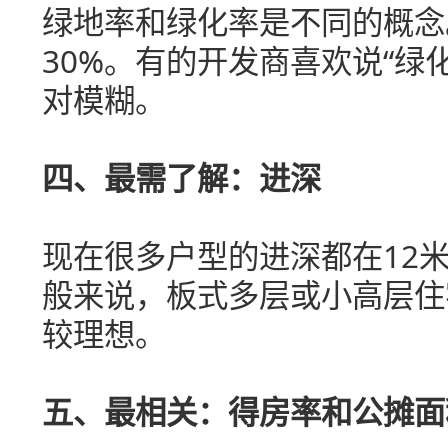
绿地率和绿化率是不同的概念
30%。有的开发商喜欢说“绿
对模糊。
四、最需了解：进深
现在很多户型的进深都在12
般来说，板式多层或小高层住宅
较理想。
五、最相关：得房率和公摊面