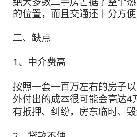
绝大多数二手房占据了整个热
的位置，而且交通还十分方便
二、缺点
1
、中介费高
按照一套一百万左右的房子以
4
外付出的成本很可能会高达
有抵押、纠纷，房东临时、毁
2
、贷款不便