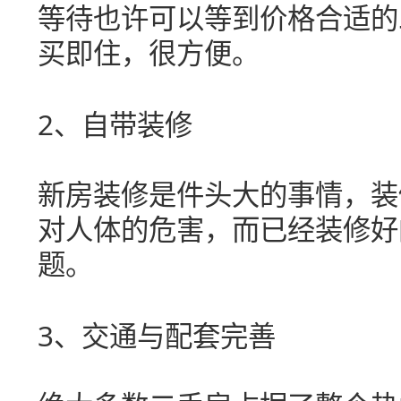
等待也许可以等到价格合适的
买即住，很方便。
2
、自带装修
新房装修是件头大的事情，装
对人体的危害，而已经装修好
题。
3
、交通与配套完善