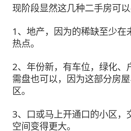
现阶段显然这几种二手房可以
1
、地产，因为的稀缺至少在
热点。
2
、年份新，有车位，绿化、
需盘也可以，因为这部分房屋
区。
3
、口或马上开通口的小区，
空间变得更大。