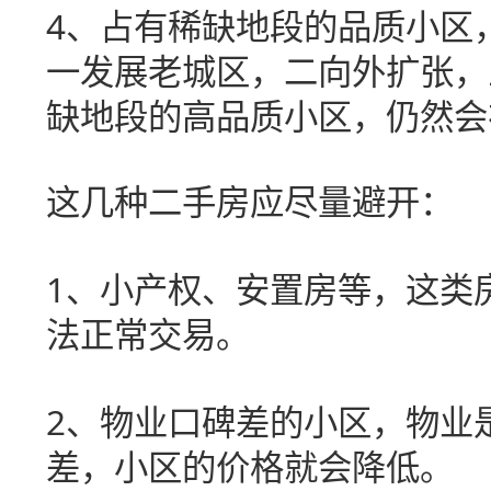
4
、占有稀缺地段的品质小区
一发展老城区，二向外扩张，
缺地段的高品质小区，仍然会
这几种二手房应尽量避开：
1
、小产权、安置房等，这类
法正常交易。
2
、物业口碑差的小区，物业
差，小区的价格就会降低。