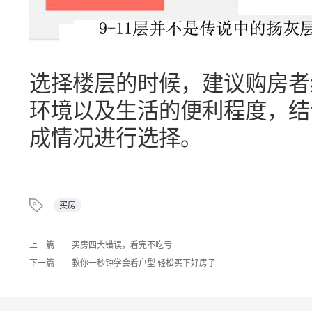
选择楼层的时候，建议购房者
环境以及生活的便利程度，结
成情况进行选择。
买房
上一篇
买房四大错误，看完不吃亏
下一篇
教你一秒钟学会看户型 轻松买下好房子