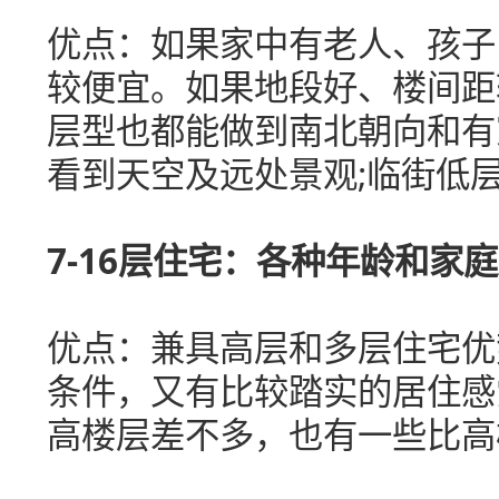
优点：如果家中有老人、孩子
较便宜。如果地段好、楼间距
层型也都能做到南北朝向和有
看到天空及远处景观;临街低
7-16层住宅：各种年龄和家
优点：兼具高层和多层住宅优
条件，又有比较踏实的居住感
高楼层差不多，也有一些比高