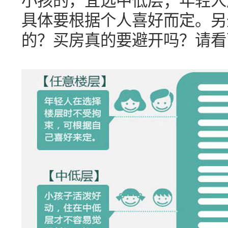
具体要根据个人喜好而定。另
的？买房真的要避开吗？请看