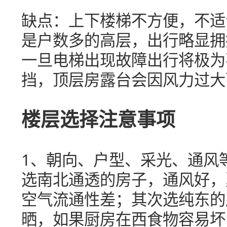
缺点：上下楼梯不方便，不适
是户数多的高层，出行略显拥
一旦电梯出现故障出行将极为
挡，顶层房露台会因风力过大
楼层选择注意事项
1、朝向、户型、采光、通风
选南北通透的房子，通风好，
空气流通性差；其次选纯东的
晒，如果厨房在西食物容易坏