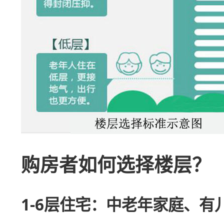
购房者如何选择楼层？
1-6层住宅：中老年家庭、有