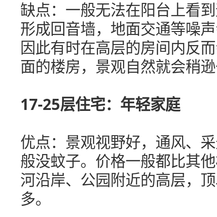
缺点：一般无法在阳台上看到
形成回音墙，地面交通等噪声
因此有时在高层的房间内反而
面的楼房，景观自然就会稍逊
17-25层住宅：年轻家庭
优点：景观视野好，通风、采
般没蚊子。价格一般都比其他
河沿岸、公园附近的高层，顶
多。