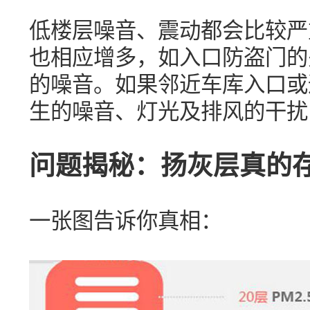
低楼层噪音、震动都会比较严
也相应增多，如入口防盗门的
的噪音。如果邻近车库入口或
生的噪音、灯光及排风的干扰
问题揭秘：扬灰层真的
一张图告诉你真相：