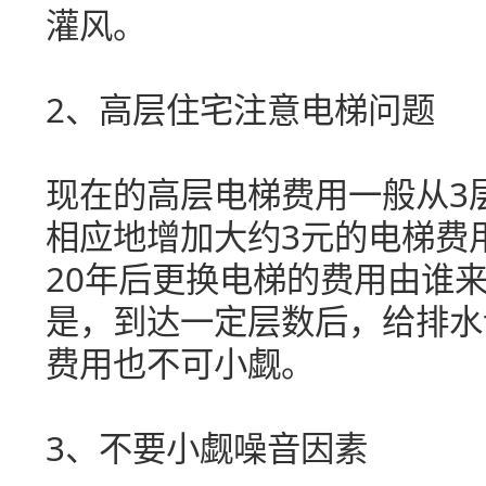
灌风。
2、高层住宅注意电梯问题
现在的高层电梯费用一般从3
相应地增加大约3元的电梯费
20年后更换电梯的费用由谁
是，到达一定层数后，给排水
费用也不可小觑。
3、不要小觑噪音因素