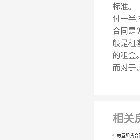
标准。
付一半
合同是
般是租
的租金
而对于
相关
房屋租赁合