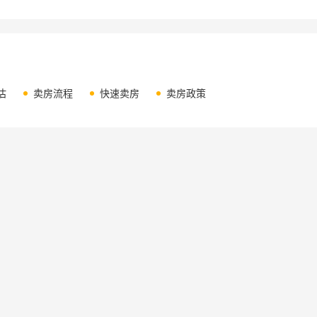
估
卖房流程
快速卖房
卖房政策