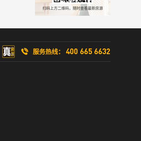
扫码上方二维码，随时查看最新房源
400 665 6632
服务热线：
