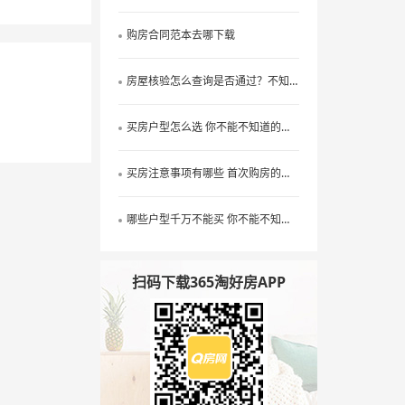
购房合同范本去哪下载
房屋核验怎么查询是否通过？不知道的看过来
买房户型怎么选 你不能不知道的户型选择技巧
买房注意事项有哪些 首次购房的看过来
哪些户型千万不能买 你不能不知道的选房户型禁忌
扫码下载365淘好房APP