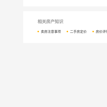
相关房产知识
卖房注意事项
二手房定价
房价评