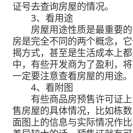
证号去查询房屋的情况。
3、看用途
房屋用途性质是最重要的一
房是完全不同的两个概念，它
揭方式，甚至是生活成本上都
中，有些开发商为了盈利，将
一定要注意查看房屋的用途。
4、看附图
有些商品房预售许可证上会
售房屋的具体情况，比如栋数
面图上的信息与实际情况作比