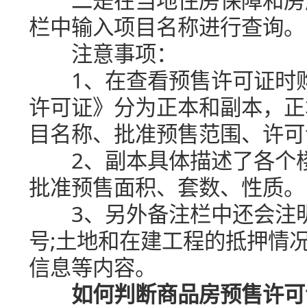
栏中输入项目名称进行查询。
注意事项：
1、在查看预售许可证时购
许可证》分为正本和副本，正
目名称、批准预售范围、许可
2、副本具体描述了各个楼
批准预售面积、套数、性质。
3、另外备注栏中还会注明
号;土地和在建工程的抵押情
信息等内容。
如何判断商品房预售许可