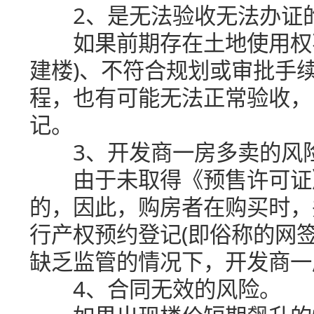
2、是无法验收无法办证
如果前期存在土地使用权不
建楼)、不符合规划或审批手
程，也有可能无法正常验收，
记。
3、开发商一房多卖的风
由于未取得《预售许可证》
的，因此，购房者在购买时，
行产权预约登记(即俗称的网
缺乏监管的情况下，开发商一
4、合同无效的风险。