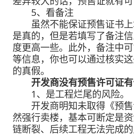
差异较大的话，预售证就有可
5、看备注
虽然不能保证预售证书上填
是真的，但是若填写了备注信
度更高一些。此外，备注中可
等信息，你也可以通过核实这
的真假。
开发商没有预售许可证有
1、是工程烂尾的风险。
开发商明知未取得《预售许
然强行卖楼，基本可断定是资
链断裂、后续工程无法完成的