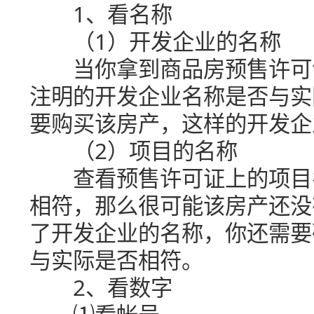
1、看名称
（1）开发企业的名称
当你拿到商品房预售许可证
注明的开发企业名称是否与实
要购买该房产，这样的开发企
（2）项目的名称
查看预售许可证上的项目名
相符，那么很可能该房产还没
了开发企业的名称，你还需要
与实际是否相符。
2、看数字