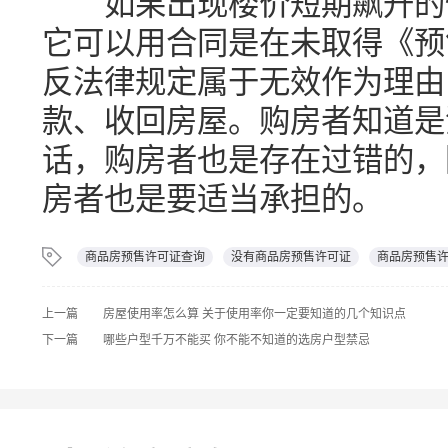
如果出现楼价短期飙升的情
它可以用合同是在未取得《预
反法律规定属于无效作为理由
款、收回房屋。购房者知道是
话，购房者也是存在过错的，
房者也是要适当承担的。
商品房预售许可证查询
没有商品房预售许可证
商品房预售
上一篇
房屋使用率怎么算 关于使用率你一定要知道的几个知识点
下一篇
哪些户型千万不能买 你不能不知道的选房户型禁忌