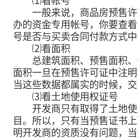
⑴看帐号
一般来说，商品房预售许可
办的资金专用帐号，你要查看
号是否与买卖合同付款方式中
⑵看面积
总建筑面积、预售面积、住
面积一旦在预售许可证中注明
当这些数据都属实的时候，交
⑶看土地使用权证号
开发商只有取得了土地使用
目。所以，只有当预售证书上
明开发商的资质没有问题，当