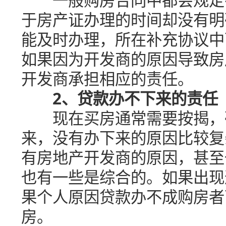
于房产证办理的时间却没有明
能及时办理，所在补充协议中
如果因为开发商的原因导致房
开发商承担相应的责任。
2、贷款办不下来的责任
现在买房通常需要按揭，确
来，没有办下来的原因比较复
有房地产开发商的原因，甚至
也有一些是综合的。如果出现
果个人原因贷款办不成购房者
房。