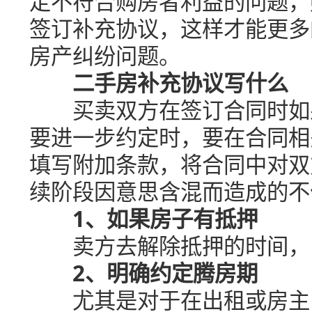
定不符合购房者利益的问题，
签订补充协议，这样才能更多
房产纠纷问题。
二手房补充协议写什么
买卖双方在签订合同时如果
要进一步约定时，要在合同相
填写附加条款，将合同中对双
续阶段因意思含混而造成的不
1、如果房子有抵押
卖方去解除抵押的时间，比
2、明确约定腾房期
尤其是对于在出租或房主自