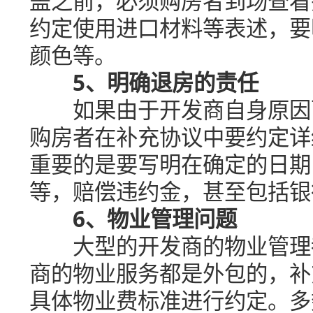
盖之前，必须购房者到场查看
约定使用进口材料等表述，要
颜色等。
5、明确退房的责任
如果由于开发商自身原因而
购房者在补充协议中要约定详
重要的是要写明在确定的日期
等，赔偿违约金，甚至包括银
6、物业管理问题
大型的开发商的物业管理都
商的物业服务都是外包的，补
具体物业费标准进行约定。多