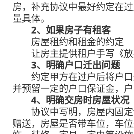
房，补充协议中最好约定在过
量具体。
2、如果房子有租客
房屋租约和租金的约定
让房主提供租户手写《放
3、明确户口迁出问题
约定甲方在过户后将户口迁
并预留一定的户口保证金，户
4、明确交房时房屋状况
协议中写明，房屋内固定设
赠送，房屋是否带车位，车位