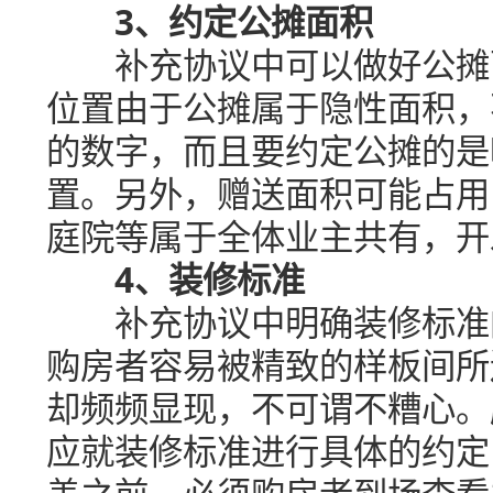
3、约定公摊面积
补充协议中可以做好公摊面
位置由于公摊属于隐性面积，
的数字，而且要约定公摊的是
置。另外，赠送面积可能占用
庭院等属于全体业主共有，开
4、装修标准
补充协议中明确装修标准的
购房者容易被精致的样板间所
却频频显现，不可谓不糟心。
应就装修标准进行具体的约定