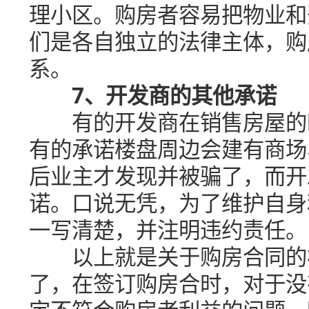
理小区。购房者容易把物业和
们是各自独立的法律主体，购
系。
7、开发商的其他承诺
有的开发商在销售房屋的时
有的承诺楼盘周边会建有商场
后业主才发现并被骗了，而开
诺。口说无凭，为了维护自身
一写清楚，并注明违约责任。
以上就是关于购房合同的补
了，在签订购房合时，对于没