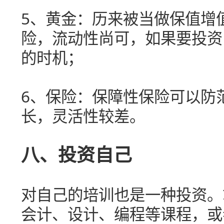
5、黄金：历来被当做保值增
险，流动性尚可，如果要投资
的时机；
6、保险：保障性保险可以防
长，灵活性较差。
八、投资自己
对自己的培训也是一种投资。
会计、设计、编程等课程，或