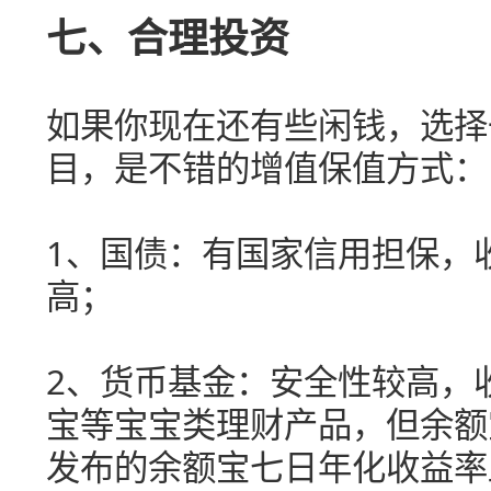
七、合理投资
如果你现在还有些闲钱，选择
目，是不错的增值保值方式：
1、国债：有国家信用担保，
高；
2、货币基金：安全性较高，
宝等宝宝类理财产品，但余额
发布的余额宝七日年化收益率