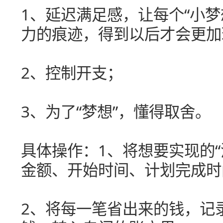
1、延迟满足感，让每个“小
力的痕迹，得到以后才会更加
2、控制开支；
3、为了“梦想”，懂得取舍。
具体操作：1、将想要实现的
金额、开始时间、计划完成时
2、将每一笔省出来的钱，记