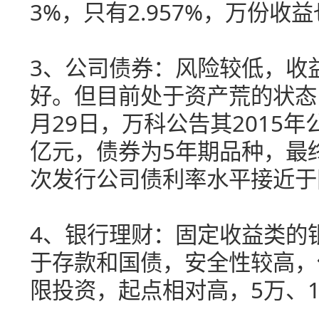
3%，只有2.957%，万份收益
3、公司债券：风险较低，收
好。但目前处于资产荒的状态
月29日，万科公告其2015
亿元，债券为5年期品种，最终
次发行公司债利率水平接近于
4、银行理财：固定收益类的
于存款和国债，安全性较高，
限投资，起点相对高，5万、1