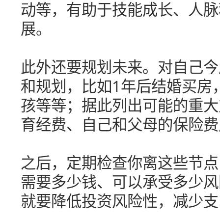
动等，有助于技能成长、人脉
展。
此外还要规划未来。对自己今
和规划，比如1年后结婚买房
孩等等；据此列出可能的重大
育经费、自己和父母的保险费
之后，定期检查你离这些节点
需要多少钱、可以承受多少风
就要降低投资风险性，减少支