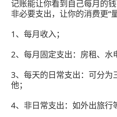
记账能让你看到自己每月的钱
非必要支出，让你的消费更“
1、每月收入；
2、每月固定支出：房租、水
3、每天的日常支出：可分为
他；
4、非日常支出：如外出旅行