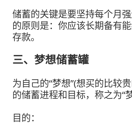
储蓄的关键是要坚持每个月强
的原则是：你应该长期备有能
存款。
三、梦想储蓄罐
为自己的“梦想”(想买的比较
的储蓄进程和目标，称之为“梦
目的：