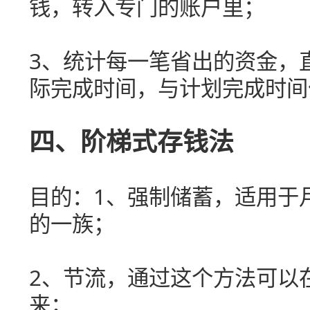
钱，转入专门的账户里；
3、统计每一笔省出的资金，
际完成时间，与计划完成时间
四、阶梯式存钱法
目的：1、强制储蓄，适用于
的一族；
2、节流，通过这个方法可以
来；