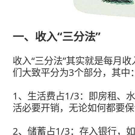
一、收入“三分法”
收入“三分法”其实就是每月
们大致平分为3个部分，其中
1、生活费占1/3：即房租、
活必要开销，无论如何都要保
2、储蓄占1/3：存入银行，