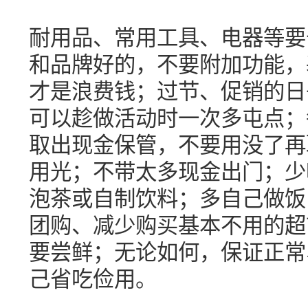
耐用品、常用工具、电器等要
和品牌好的，不要附加功能，
才是浪费钱；过节、促销的日
可以趁做活动时一次多屯点；
取出现金保管，不要用没了再
用光；不带太多现金出门；少
泡茶或自制饮料；多自己做饭
团购、减少购买基本不用的超
要尝鲜；无论如何，保证正常
己省吃俭用。