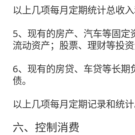
以上几项每月定期统计总收入
5、现有的房产、汽车等固定
流动资产；股票、理财等投资
6、现有的房贷、车贷等长期
债。
以上几项每月定期记录和统计
六、控制消费