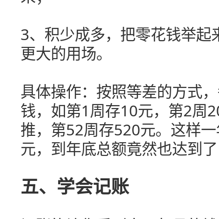
3、积少成多，把零花钱举起
更大的用场。
具体操作：按照等差的方式，
钱，如第1周存10元，第2周2
推，第52周存520元。这样
元，到年底总额竟然也达到了1
五、学会记账