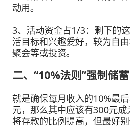
动用。
3、活动资金占1/3：剩下的
活目标和兴趣爱好，较为自由
聚会等或投资。
二、“10%法则”强制储蓄
就是确保每月收入的10%最后
元，那么其中应该有300元
将存款的比例提高，但最好别