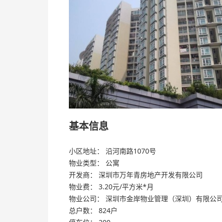
基本信息
小区地址： 沿河南路1070号
物业类型： 公寓
开发商： 深圳市万年青房地产开发有限公司
物业费： 3.20元/平方米*月
物业公司： 深圳市金岸物业管理（深圳）有限公
总户数： 824户