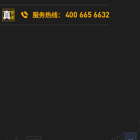
400 665 6632
服务热线：
