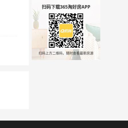
扫码下载365淘好房APP
扫码上方二维码，随时查看最新房源