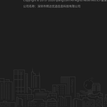
Copyright © 2013~2026 qfang.com All Rights Reserved ICP
公司名称：深圳市辉达优选信息科技有限公司