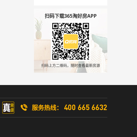
扫码下载365淘好房APP
扫码上方二维码，随时查看最新房源
400 665 6632
服务热线：
