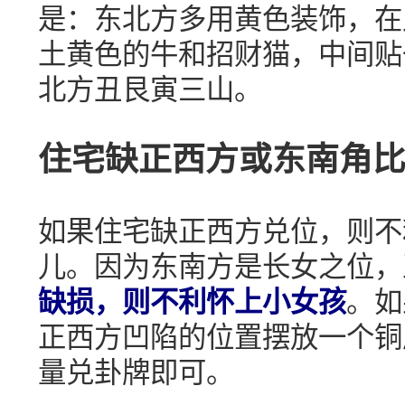
是：东北方多用黄色装饰，在
土黄色的牛和招财猫，中间贴
北方丑艮寅三山。
住宅缺正西方或东南角
如果住宅缺正西方兑位，则不
儿。因为东南方是长女之位，
缺损，则不利怀上小女孩
。如
正西方凹陷的位置摆放一个铜
量兑卦牌即可。