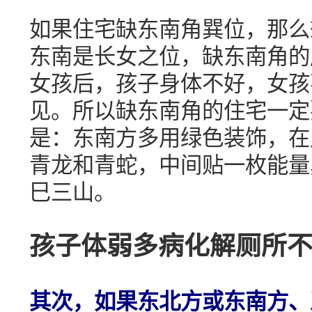
如果住宅缺东南角巽位，那么
东南是长女之位，缺东南角的
女孩后，孩子身体不好，女孩
见。所以缺东南角的住宅一定
是：东南方多用绿色装饰，在
青龙和青蛇，中间贴一枚能量
巳三山。
孩子体弱多病化解厕所
其次，如果东北方或东南方、