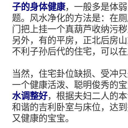
子的身体健康
，一般多是体弱
题。风水净化的方法是：在厕
门把上挂一个真葫芦收纳污秽
另外，有的平房，正北后房山
不利子孙后代的住宅，可以在
当然，住宅卦位缺损、受冲只
一个健康活泼、聪明俊秀的宝
水调整好
，根据夫妇二人的本
和谐的吉利卧室与床位，达到
又健康的宝宝。