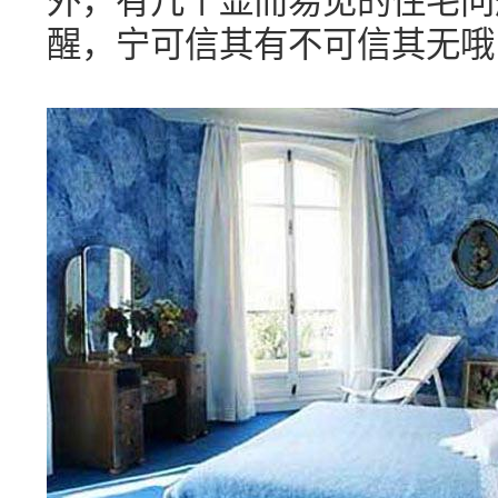
醒，宁可信其有不可信其无哦