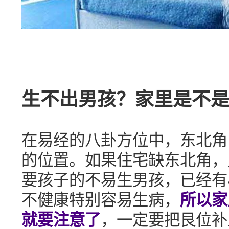
生不出男孩？家里是不
在易经的八卦方位中，东北角
的位置。如果住宅缺东北角，
要孩子的不易生男孩，已经有
不健康特别容易生病，
所以家
就要注意了
，一定要把艮位补