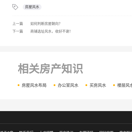
房屋风水
上一篇
如何判断房屋朝向？
下一篇
商铺选址风水，收好不谢！
相关房产知识
房屋风水布局
办公室风水
买房风水
楼层风